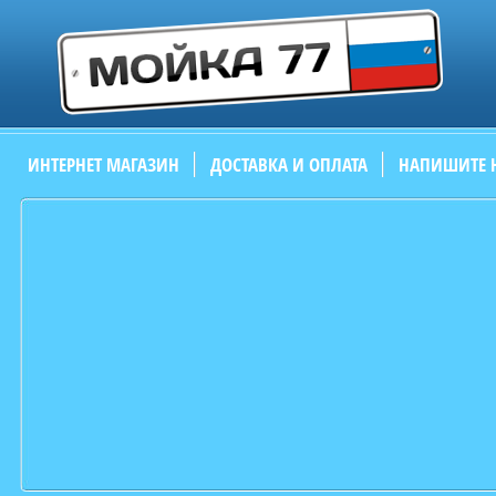
ИНТЕРНЕТ МАГАЗИН
ДОСТАВКА И ОПЛАТА
НАПИШИТЕ 